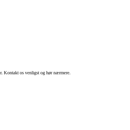
r. Kontakt os venligst og hør nærmere.