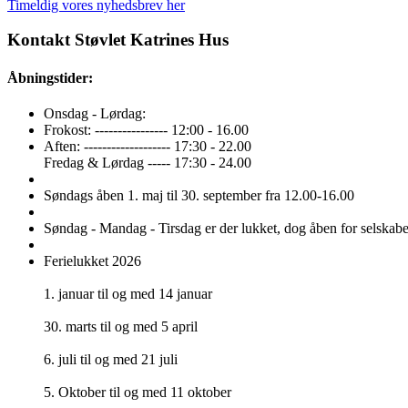
Timeldig vores nyhedsbrev her
Kontakt Støvlet Katrines Hus
Åbningstider:
Onsdag - Lørdag:
Frokost: ---------------- 12:00 - 16.00
Aften: ------------------- 17:30 - 22.00
Fredag & Lørdag ----- 17:30 - 24.00
Søndags åben 1. maj til 30. september fra 12.00-16.00
Søndag - Mandag - Tirsdag er der lukket, dog åben for selskabe
Ferielukket 2026
1. januar til og med 14 januar
30. marts til og med 5 april
6. juli til og med 21 juli
5. Oktober til og med 11 oktober