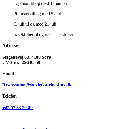
1. januar til og med 14 januar
30. marts til og med 5 april
6. juli til og med 21 juli
5. Oktober til og med 11 oktober
Adresse
Slagelsevej 63, 4180 Sorø
CVR nr.: 29630550
Email
Reservation@stovletkatrineshus.dk
Telefon
+45 57 83 50 80