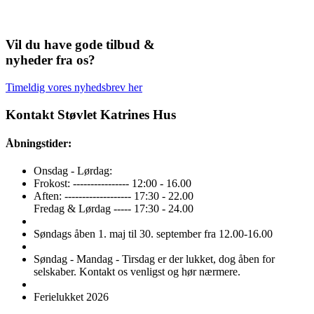
Vil du have gode tilbud &
nyheder fra os?
Timeldig vores nyhedsbrev her
Kontakt Støvlet Katrines Hus
Åbningstider:
Onsdag - Lørdag:
Frokost: ---------------- 12:00 - 16.00
Aften: ------------------- 17:30 - 22.00
Fredag & Lørdag ----- 17:30 - 24.00
Søndags åben 1. maj til 30. september fra 12.00-16.00
Søndag - Mandag - Tirsdag er der lukket, dog åben for
selskaber. Kontakt os venligst og hør nærmere.
Ferielukket 2026