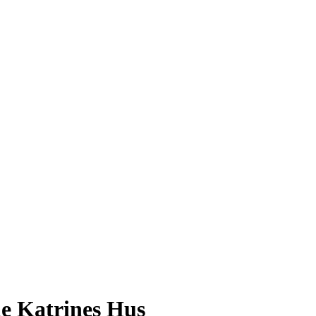
e Katrines Hus