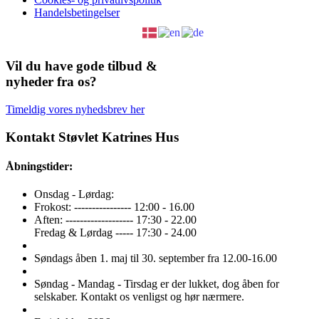
Handelsbetingelser
Vil du have gode tilbud &
nyheder fra os?
Timeldig vores nyhedsbrev her
Kontakt Støvlet Katrines Hus
Åbningstider:
Onsdag - Lørdag:
Frokost: ---------------- 12:00 - 16.00
Aften: ------------------- 17:30 - 22.00
Fredag & Lørdag ----- 17:30 - 24.00
Søndags åben 1. maj til 30. september fra 12.00-16.00
Søndag - Mandag - Tirsdag er der lukket, dog åben for
selskaber. Kontakt os venligst og hør nærmere.