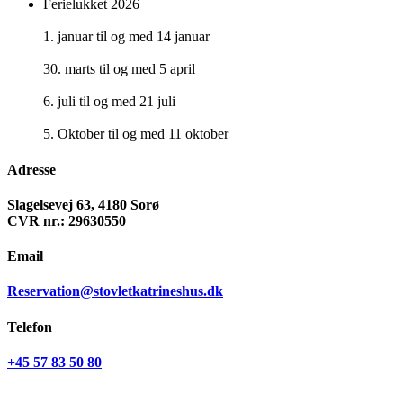
Ferielukket 2026
1. januar til og med 14 januar
30. marts til og med 5 april
6. juli til og med 21 juli
5. Oktober til og med 11 oktober
Adresse
Slagelsevej 63, 4180 Sorø
CVR nr.: 29630550
Email
Reservation@stovletkatrineshus.dk
Telefon
+45 57 83 50 80