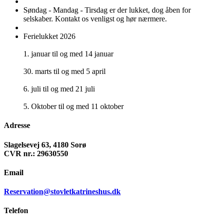
Søndag - Mandag - Tirsdag er der lukket, dog åben for
selskaber. Kontakt os venligst og hør nærmere.
Ferielukket 2026
1. januar til og med 14 januar
30. marts til og med 5 april
6. juli til og med 21 juli
5. Oktober til og med 11 oktober
Adresse
Slagelsevej 63, 4180 Sorø
CVR nr.: 29630550
Email
Reservation@stovletkatrineshus.dk
Telefon