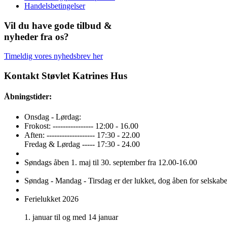
Handelsbetingelser
Vil du have gode tilbud &
nyheder fra os?
Timeldig vores nyhedsbrev her
Kontakt Støvlet Katrines Hus
Åbningstider:
Onsdag - Lørdag:
Frokost: ---------------- 12:00 - 16.00
Aften: ------------------- 17:30 - 22.00
Fredag & Lørdag ----- 17:30 - 24.00
Søndags åben 1. maj til 30. september fra 12.00-16.00
Søndag - Mandag - Tirsdag er der lukket, dog åben for selskabe
Ferielukket 2026
1. januar til og med 14 januar