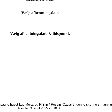
Vælg afhentningsdato
Vælg afhentningsdato & tidspunkt.
agne huset Luc Merat og Phillip / Rossini Caviar til denne skønne smagning
Torsdag 3. april 2025 kl. 18:00.