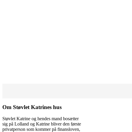
Om Støvlet Katrines hus
Støvlet Katrine og hendes mand bosætter
sig på Lolland og Katrine bliver den første
privatperson som kommer på finansloven,