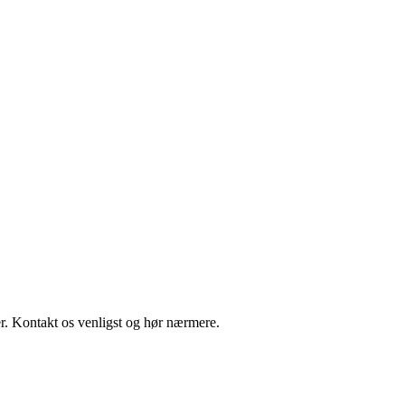
r. Kontakt os venligst og hør nærmere.