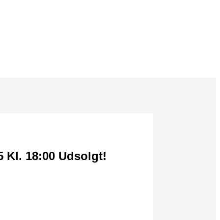
Kl. 18:00 Udsolgt!