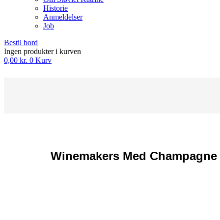
Historie
Anmeldelser
Job
Bestil bord
Ingen produkter i kurven
0,00
kr.
0
Kurv
Winemakers Med Champagne Og 