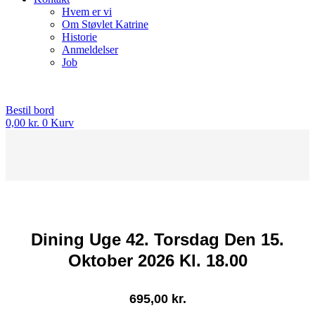
Hvem er vi
Om Støvlet Katrine
Historie
Anmeldelser
Job
Bestil bord
0,00
kr.
0
Kurv
Dining Uge 42. Torsdag Den 15.
Oktober 2026 Kl. 18.00
695,00
kr.