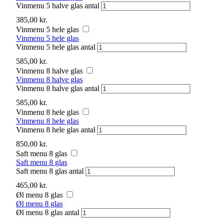
Vinmenu 5 halve glas antal
385,00
kr.
Vinmenu 5 hele glas
Vinmenu 5 hele glas
Vinmenu 5 hele glas antal
585,00
kr.
Vinmenu 8 halve glas
Vinmenu 8 halve glas
Vinmenu 8 halve glas antal
585,00
kr.
Vinmenu 8 hele glas
Vinmenu 8 hele glas
Vinmenu 8 hele glas antal
850,00
kr.
Saft menu 8 glas
Saft menu 8 glas
Saft menu 8 glas antal
465,00
kr.
Øl menu 8 glas
Øl menu 8 glas
Øl menu 8 glas antal