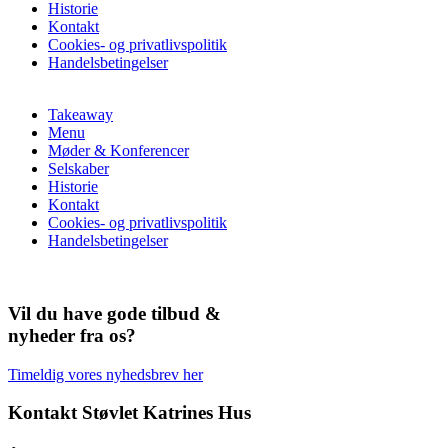
Historie
Kontakt
Cookies- og privatlivspolitik
Handelsbetingelser
Takeaway
Menu
Møder & Konferencer
Selskaber
Historie
Kontakt
Cookies- og privatlivspolitik
Handelsbetingelser
Vil du have gode tilbud &
nyheder fra os?
Timeldig vores nyhedsbrev her
Kontakt Støvlet Katrines Hus