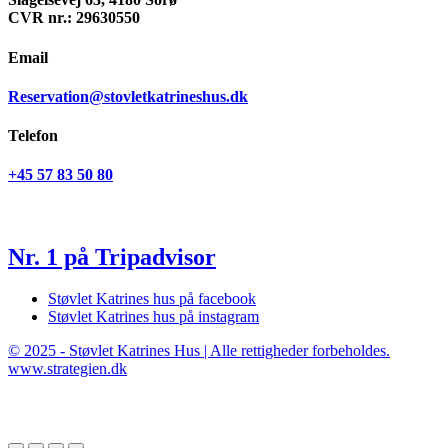
CVR nr.: 29630550
Email
Reservation@stovletkatrineshus.dk
Telefon
+45 57 83 50 80
Nr. 1 på Tripadvisor
Støvlet Katrines hus på facebook
Støvlet Katrines hus på instagram
© 2025 - Støvlet Katrines Hus | Alle rettigheder forbeholdes.
www.strategien.dk