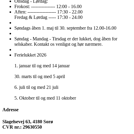
Onsdag - Lørdag:
Frokost: ---------------- 12:00 - 16.00
Aften: ------------------- 17:30 - 22.00
Fredag & Lørdag ----- 17:30 - 24.00
Søndags åben 1. maj til 30. september fra 12.00-16.00
Søndag - Mandag - Tirsdag er der lukket, dog åben for
selskaber. Kontakt os venligst og hør nærmere.
Ferielukket 2026
1. januar til og med 14 januar
30. marts til og med 5 april
6. juli til og med 21 juli
5. Oktober til og med 11 oktober
Adresse
Slagelsevej 63, 4180 Sorø
CVR nr.: 29630550