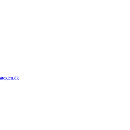
rategien.dk