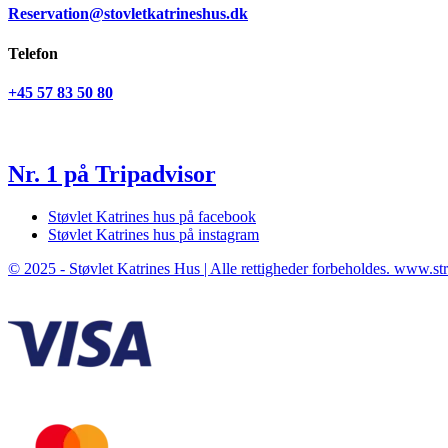
Reservation@stovletkatrineshus.dk
Telefon
+45 57 83 50 80
Nr. 1 på Tripadvisor
Støvlet Katrines hus på facebook
Støvlet Katrines hus på instagram
© 2025 - Støvlet Katrines Hus | Alle rettigheder forbeholdes. www.st