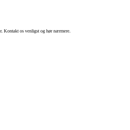
r. Kontakt os venligst og hør nærmere.