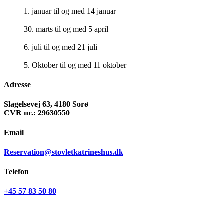
1. januar til og med 14 januar
30. marts til og med 5 april
6. juli til og med 21 juli
5. Oktober til og med 11 oktober
Adresse
Slagelsevej 63, 4180 Sorø
CVR nr.: 29630550
Email
Reservation@stovletkatrineshus.dk
Telefon
+45 57 83 50 80