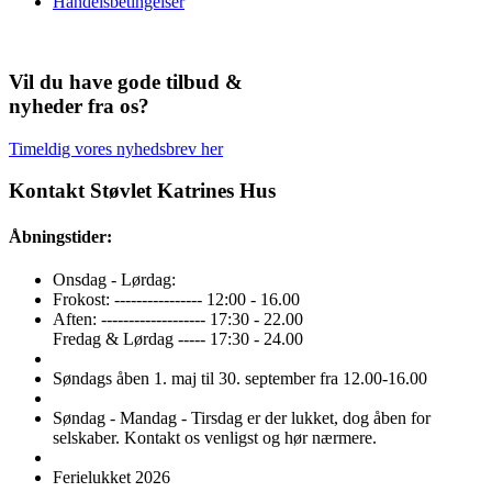
Handelsbetingelser
Vil du have gode tilbud &
nyheder fra os?
Timeldig vores nyhedsbrev her
Kontakt Støvlet Katrines Hus
Åbningstider:
Onsdag - Lørdag:
Frokost: ---------------- 12:00 - 16.00
Aften: ------------------- 17:30 - 22.00
Fredag & Lørdag ----- 17:30 - 24.00
Søndags åben 1. maj til 30. september fra 12.00-16.00
Søndag - Mandag - Tirsdag er der lukket, dog åben for
selskaber. Kontakt os venligst og hør nærmere.
Ferielukket 2026