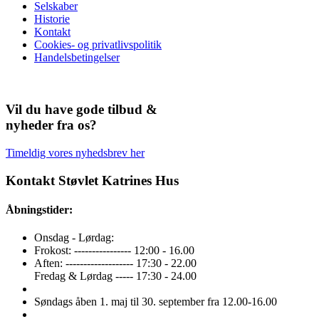
Selskaber
Historie
Kontakt
Cookies- og privatlivspolitik
Handelsbetingelser
Vil du have gode tilbud &
nyheder fra os?
Timeldig vores nyhedsbrev her
Kontakt Støvlet Katrines Hus
Åbningstider:
Onsdag - Lørdag:
Frokost: ---------------- 12:00 - 16.00
Aften: ------------------- 17:30 - 22.00
Fredag & Lørdag ----- 17:30 - 24.00
Søndags åben 1. maj til 30. september fra 12.00-16.00