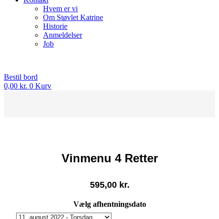
Hvem er vi
Om Støvlet Katrine
Historie
Anmeldelser
Job
Bestil bord
0,00
kr.
0
Kurv
Vinmenu 4 Retter
595,00
kr.
Vælg afhentningsdato