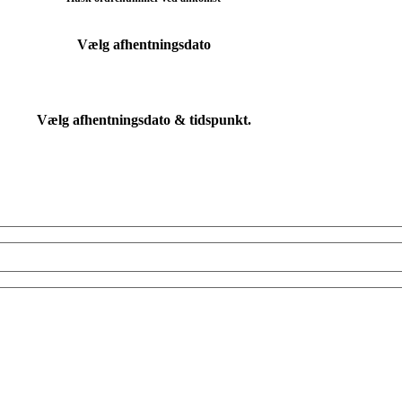
Vælg afhentningsdato
Vælg afhentningsdato & tidspunkt.