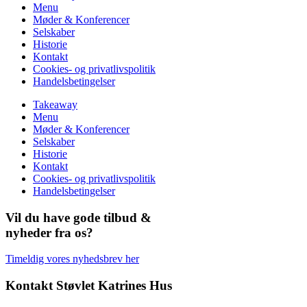
Menu
Møder & Konferencer
Selskaber
Historie
Kontakt
Cookies- og privatlivspolitik
Handelsbetingelser
Takeaway
Menu
Møder & Konferencer
Selskaber
Historie
Kontakt
Cookies- og privatlivspolitik
Handelsbetingelser
Vil du have gode tilbud &
nyheder fra os?
Timeldig vores nyhedsbrev her
Kontakt Støvlet Katrines Hus