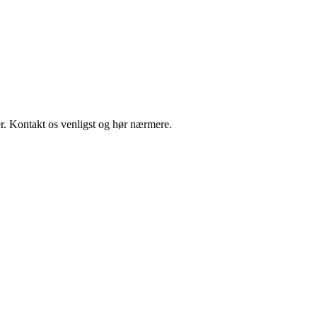
r. Kontakt os venligst og hør nærmere.