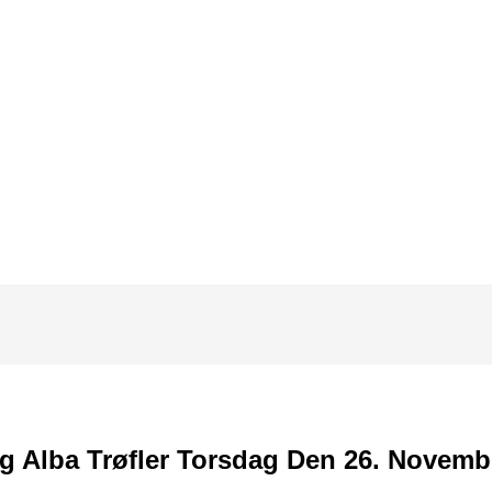
 Alba Trøfler Torsdag Den 26. Novembe