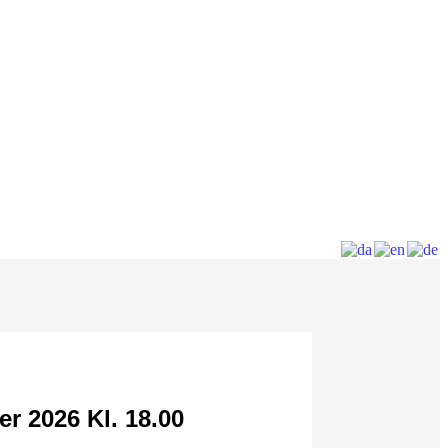
r 2026 Kl. 18.00