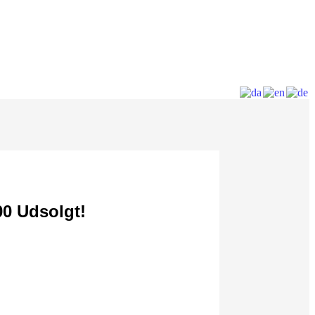
0 Udsolgt!