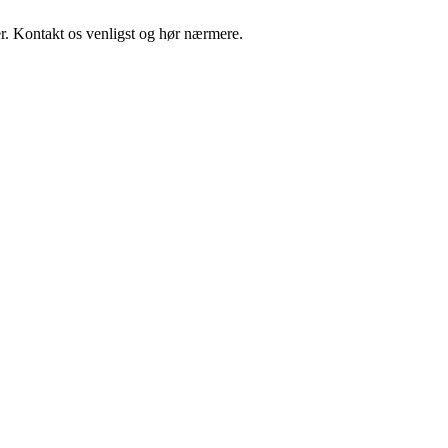
r. Kontakt os venligst og hør nærmere.