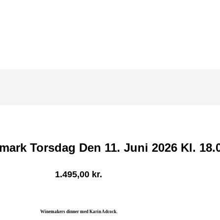
rk Torsdag Den 11. Juni 2026 Kl. 18.0
1.495,00
kr.
Winemakers dinner med Karin Adcock.