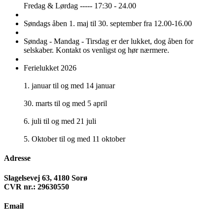
Fredag & Lørdag ----- 17:30 - 24.00
Søndags åben 1. maj til 30. september fra 12.00-16.00
Søndag - Mandag - Tirsdag er der lukket, dog åben for
selskaber. Kontakt os venligst og hør nærmere.
Ferielukket 2026
1. januar til og med 14 januar
30. marts til og med 5 april
6. juli til og med 21 juli
5. Oktober til og med 11 oktober
Adresse
Slagelsevej 63, 4180 Sorø
CVR nr.: 29630550
Email