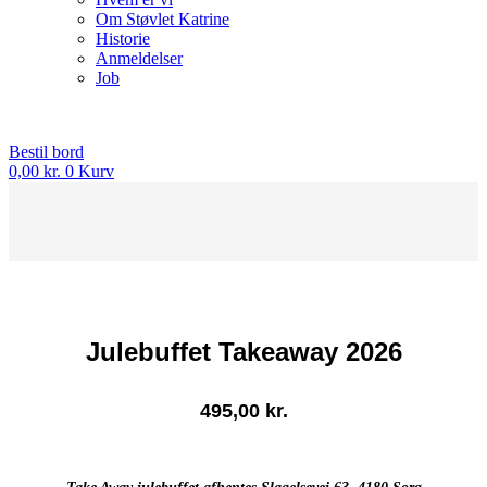
Om Støvlet Katrine
Historie
Anmeldelser
Job
Bestil bord
0,00
kr.
0
Kurv
Julebuffet Takeaway 2026
495,00
kr.