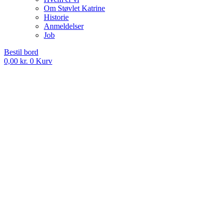
Om Støvlet Katrine
Historie
Anmeldelser
Job
Bestil bord
0,00
kr.
0
Kurv