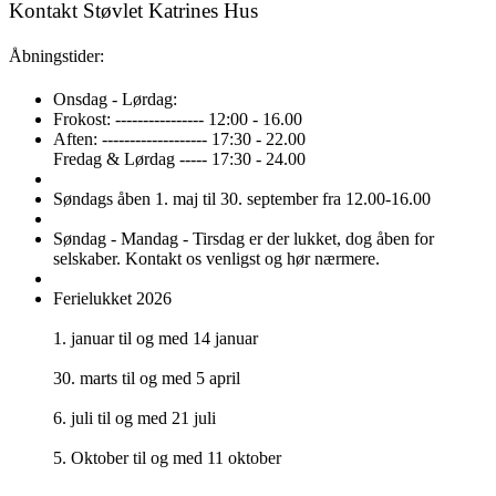
Kontakt Støvlet Katrines Hus
Åbningstider:
Onsdag - Lørdag:
Frokost: ---------------- 12:00 - 16.00
Aften: ------------------- 17:30 - 22.00
Fredag & Lørdag ----- 17:30 - 24.00
Søndags åben 1. maj til 30. september fra 12.00-16.00
Søndag - Mandag - Tirsdag er der lukket, dog åben for
selskaber. Kontakt os venligst og hør nærmere.
Ferielukket 2026
1. januar til og med 14 januar
30. marts til og med 5 april
6. juli til og med 21 juli
5. Oktober til og med 11 oktober