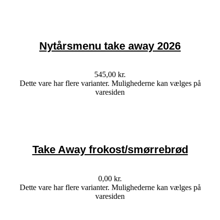
Nytårsmenu take away 2026
545,00
kr.
Dette vare har flere varianter. Mulighederne kan vælges på
varesiden
Take Away frokost/smørrebrød
0,00
kr.
Dette vare har flere varianter. Mulighederne kan vælges på
varesiden