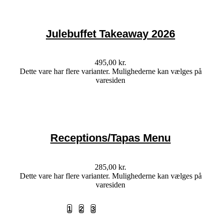
Julebuffet Takeaway 2026
495,00
kr.
Dette vare har flere varianter. Mulighederne kan vælges på
varesiden
Receptions/Tapas Menu
285,00
kr.
Dette vare har flere varianter. Mulighederne kan vælges på
varesiden
Tidligere
1
2
3
4