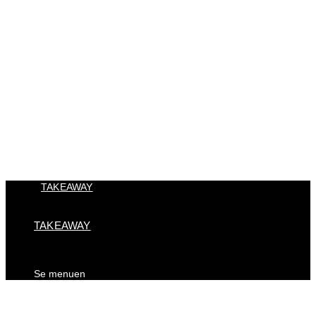
TAKEAWAY
TAKEAWAY
Se menuen