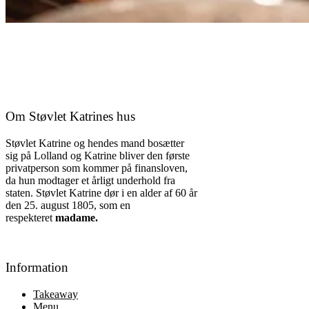
Om Støvlet Katrines hus
Støvlet Katrine og hendes mand bosætter
sig på Lolland og Katrine bliver den første
privatperson som kommer på finansloven,
da hun modtager et årligt underhold fra
staten. Støvlet Katrine dør i en alder af 60 år
den 25. august 1805, som en
respekteret
madame.
Information
Takeaway
Menu